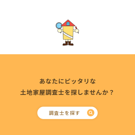
あなたにピッタリな
土地家屋調査士を探しませんか？
調査士を探す