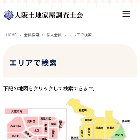
HOME
›
会員検索
›
個人会員
›
エリアで検索
エリアで検索
下記の地図をクリックして検索できます。