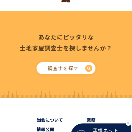
あなたにピッタリな
土地家屋調査士を探しませんか？
調査士を探す
当会について
業務
×
情報公開
会員検索
澪標ネット