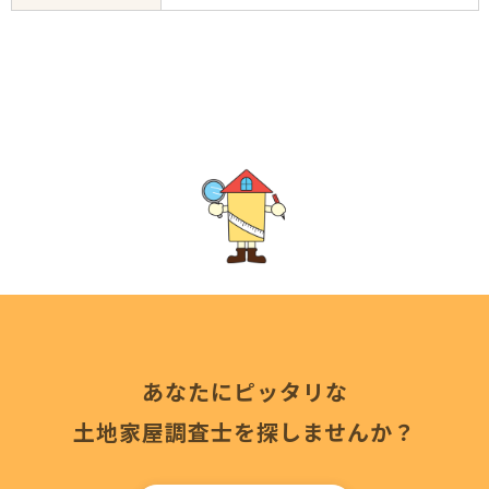
あなたにピッタリな
土地家屋調査士を探しませんか？