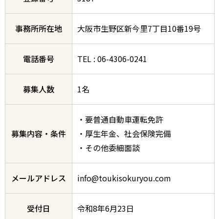
事務所所在地
大阪市生野区新今里7丁目10番19号
電話番号
TEL : 06-4306-0241
募集人数
1名
・要普通自動車運転免許
募集内容・条件
・厚生年金、社会保険完備
・その他委細面談
メールアドレス
info@toukisokuryou.com
受付日
令和8年6月23日