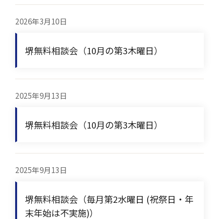
2026年3月10日
堺無料相談会（10月の第3木曜日）
2025年9月13日
堺無料相談会（10月の第3木曜日）
2025年9月13日
堺無料相談会（毎月第2水曜日 (祝祭日・年
末年始は不実施)）