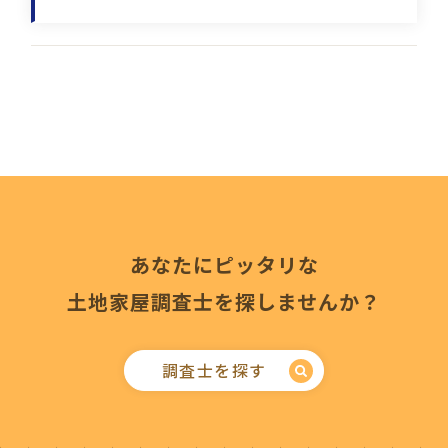
あなたにピッタリな
土地家屋調査士を探しませんか？
調査士を探す