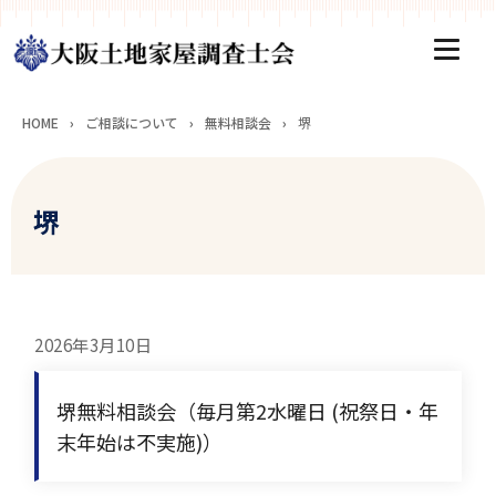
HOME
›
ご相談について
›
無料相談会
›
堺
堺
2026年3月10日
堺無料相談会（毎月第2水曜日 (祝祭日・年
末年始は不実施)）