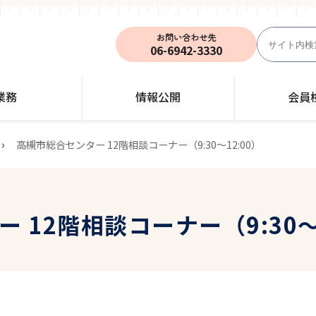
お問い合わせ先
06-6942-3330
業務
情報公開
会員
›
高槻市総合センター 12階相談コーナー（9:30～12:00）
 12階相談コーナー（9:30～1