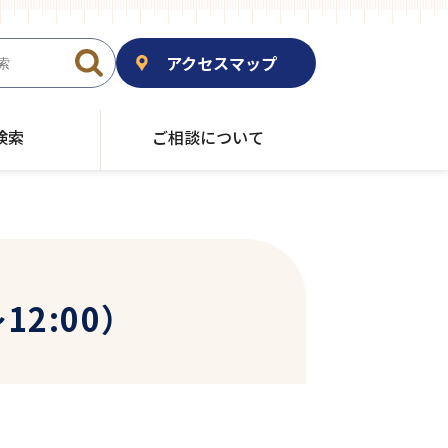
アクセスマップ
検索
ご相談について
2:00）