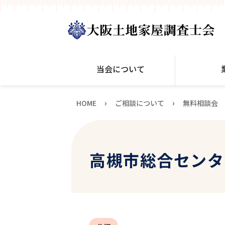
当会について
›
›
HOME
ご相談について
無料相談会
高槻市総合センター