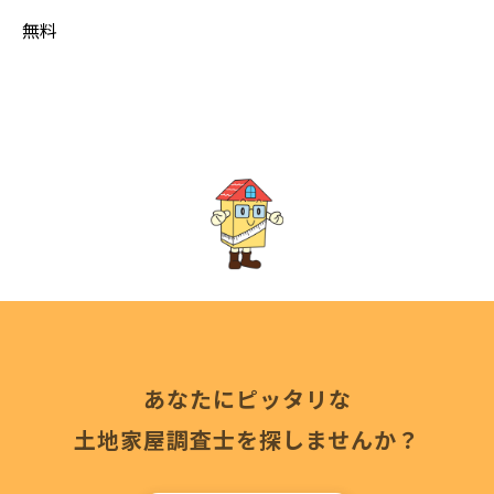
無料
あなたにピッタリな
土地家屋調査士を探しませんか？