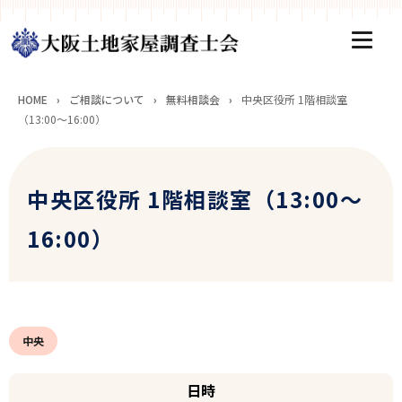
HOME
›
ご相談について
›
無料相談会
›
中央区役所 1階相談室
（13:00～16:00）
中央区役所 1階相談室（13:00～
16:00）
中央
日時