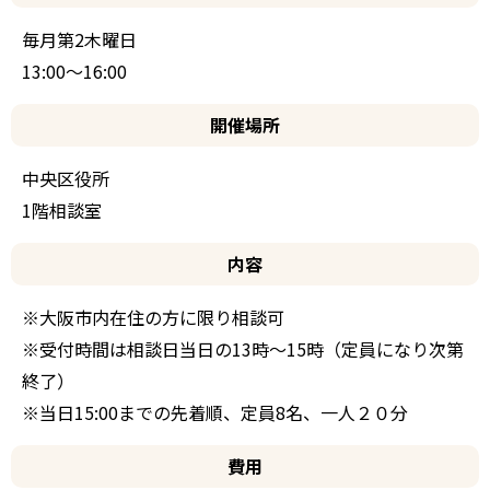
毎月第2木曜日
13:00～16:00
開催場所
中央区役所
1階相談室
内容
※大阪市内在住の方に限り相談可
※受付時間は相談日当日の13時～15時（定員になり次第
終了）
※当日15:00までの先着順、定員8名、一人２０分
費用